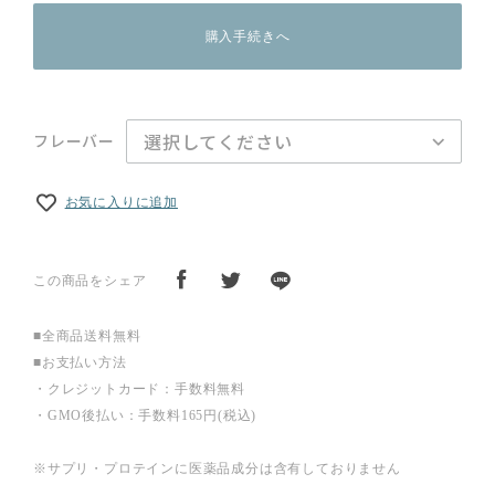
購入手続きへ
フレーバー
お気に入りに追加
この商品をシェア
■全商品送料無料
■お支払い方法
・クレジットカード：手数料無料
・GMO後払い：手数料165円(税込)
※サプリ・プロテインに医薬品成分は含有しておりません