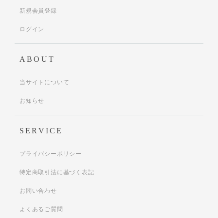
新規会員登録
ログイン
ABOUT
当サイトについて
お知らせ
SERVICE
プライバシーポリシー
特定商取引法に基づく表記
お問い合わせ
よくあるご質問