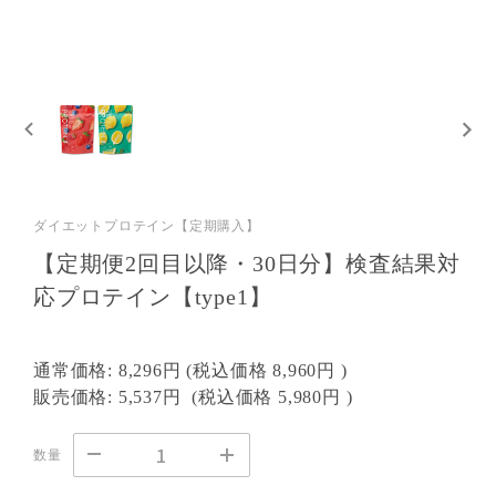
ダイエットプロテイン【定期購入】
【定期便2回目以降・30日分】検査結果対
応プロテイン【type1】
通常価格:
8,296円
(税込価格
8,960円
)
販売価格:
5,537円
(税込価格
5,980円
)
数量