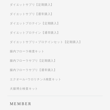
ダイエットサプリ【定期購入】
ダイエットサプリ【通常購入】
ダイエットプロテイン【定期購入】
ダイエットプロテイン【通常購入】
ダイエットサプリ＋プロテインセット【定期購入】
腸内フローラ検査キット
腸内フローラサプリ【定期購入】
腸内フローラサプリ【通常購入】
エクオール+ウロリチンA検査キット
犬腸博士検査キット
MEMBER