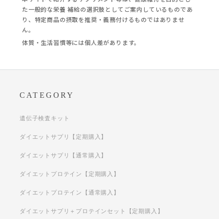
た一般的な栄養 補給の選択肢としてご案内しているものであ
り、特定商品の摂取を推奨・義務付けるものではありませ
ん。
体質・生活習慣等には個人差があります。
CATEGORY
遺伝子検査キット
ダイエットサプリ【定期購入】
ダイエットサプリ【通常購入】
ダイエットプロテイン【定期購入】
ダイエットプロテイン【通常購入】
ダイエットサプリ＋プロテインセット【定期購入】