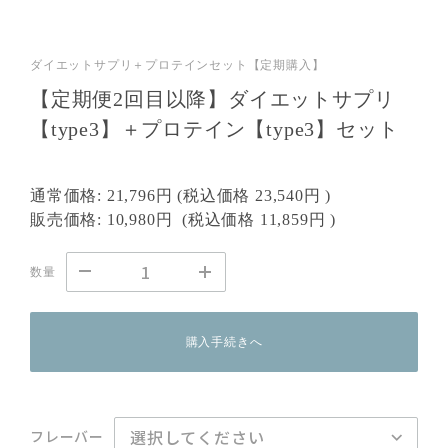
ダイエットサプリ＋プロテインセット【定期購入】
【定期便2回目以降】ダイエットサプリ
【type3】＋プロテイン【type3】セット
通常価格:
21,796円
(税込価格
23,540円
)
販売価格:
10,980円
(税込価格
11,859円
)
数量
購入手続きへ
フレーバー