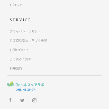
お知らせ
SERVICE
プライバシーポリシー
特定商取引法に基づく表記
お問い合わせ
よくあるご質問
利用規約