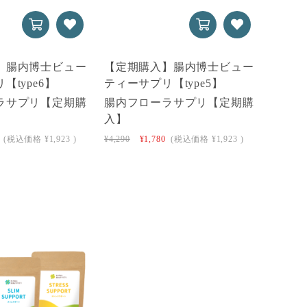
】腸内博士ビュー
【定期購入】腸内博士ビュー
【type6】
ティーサプリ【type5】
ラサプリ【定期購
腸内フローラサプリ【定期購
入】
(税込価格
¥1,923
)
¥4,290
¥1,780
(税込価格
¥1,923
)