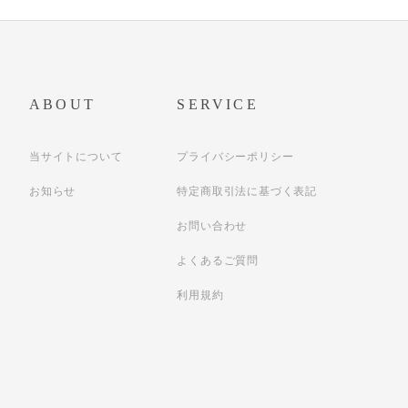
ABOUT
SERVICE
当サイトについて
プライバシーポリシー
お知らせ
特定商取引法に基づく表記
お問い合わせ
よくあるご質問
利用規約