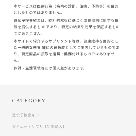
本サービスは医療行為（疾病の診断、治療、予防等）を目的
としたものではありません。
遺伝子検査結果は、統計的解析に基づく体質傾向に関する情
報を提供するも のであり、特定の結果や効果を保証するもの
ではありません。
本サイトで紹介するサプリメント等は、健康維持を目的とし
た一般的な栄養 補給の選択肢としてご案内しているものであ
り、特定商品の摂取を推奨・義務付けるものではありませ
ん。
体質・生活習慣等には個人差があります。
CATEGORY
遺伝子検査キット
ダイエットサプリ【定期購入】