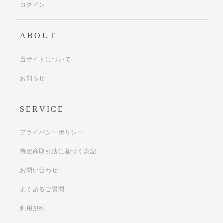
ログイン
ABOUT
当サイトについて
お知らせ
SERVICE
プライバシーポリシー
特定商取引法に基づく表記
お問い合わせ
よくあるご質問
利用規約