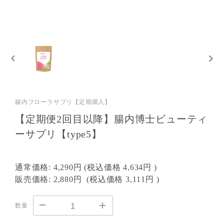
腸内フローラサプリ【定期購入】
【定期便2回目以降】腸内博士ビューティ
ーサプリ【type5】
通常価格:
4,290円
(税込価格
4,634円
)
販売価格:
2,880円
(税込価格
3,111円
)
数量