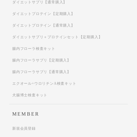
ダイエットサプリ【通常購入】
ダイエットプロテイン【定期購入】
ダイエットプロテイン【通常購入】
ダイエットサプリ＋プロテインセット【定期購入】
腸内フローラ検査キット
腸内フローラサプリ【定期購入】
腸内フローラサプリ【通常購入】
エクオール+ウロリチンA検査キット
犬腸博士検査キット
MEMBER
新規会員登録