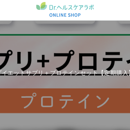
ダイエットサプリ＋プロテインセット【定期購入