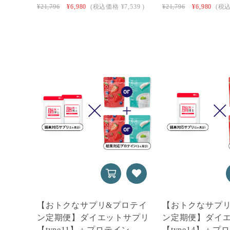
¥21,796
¥6,980
(税込価格
¥7,539
)
¥21,796
¥6,980
(税
【おトクなサプリ&プロテイ
【おトクなサプリ
ン定期便】ダイエットサプリ
ン定期便】ダイ
【type11】＋プロテイン
【type14】＋プ