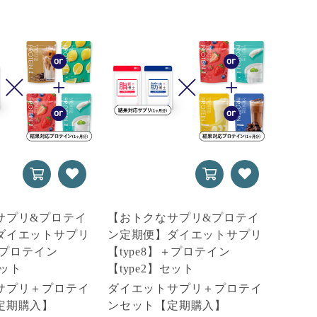
サプリ&プロテイ
【おトクなサプリ&プロテイ
ダイエットサプリ
ン定期便】ダイエットサプリ
】＋プロテイン
【type8】＋プロテイン
セット
【type2】セット
サプリ＋プロテイ
ダイエットサプリ＋プロテイ
定期購入】
ンセット【定期購入】