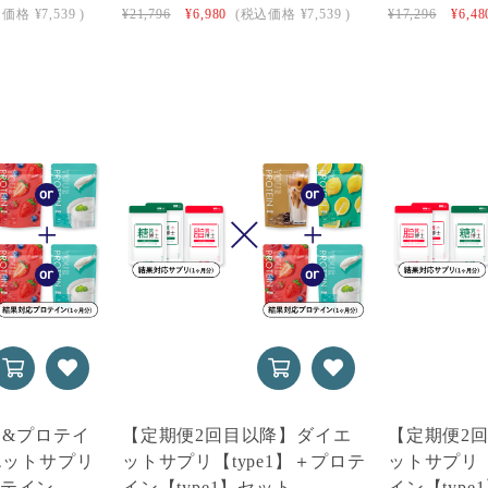
込価格
¥7,539
)
¥21,796
¥6,980
(税込価格
¥7,539
)
¥17,296
¥6,48
&プロテイ
【定期便2回目以降】ダイエ
【定期便2
エットサプリ
ットサプリ【type1】＋プロテ
ットサプリ【
ロテイン
イン【type1】セット
イン【type