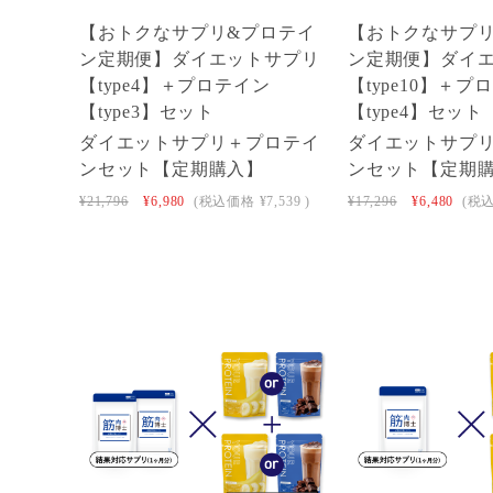
【おトクなサプリ&プロテイ
【おトクなサプリ
ン定期便】ダイエットサプリ
ン定期便】ダイ
【type4】＋プロテイン
【type10】＋プ
【type3】セット
【type4】セット
ダイエットサプリ＋プロテイ
ダイエットサプ
ンセット【定期購入】
ンセット【定期
¥21,796
¥6,980
(税込価格
¥7,539
)
¥17,296
¥6,480
(税