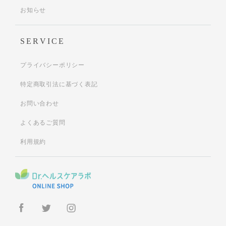
お知らせ
SERVICE
プライバシーポリシー
特定商取引法に基づく表記
お問い合わせ
よくあるご質問
利用規約