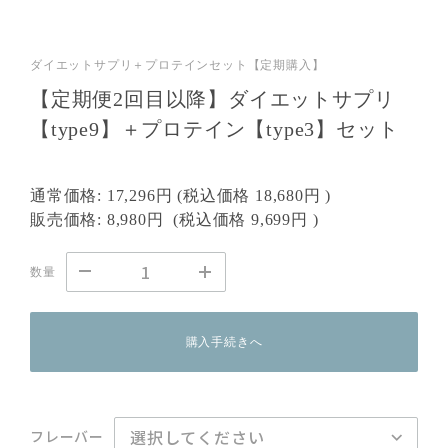
ダイエットサプリ＋プロテインセット【定期購入】
【定期便2回目以降】ダイエットサプリ
【type9】＋プロテイン【type3】セット
通常価格:
17,296円
(税込価格
18,680円
)
販売価格:
8,980円
(税込価格
9,699円
)
数量
購入手続きへ
フレーバー