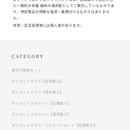
た一般的な栄養 補給の選択肢としてご案内しているものであ
り、特定商品の摂取を推奨・義務付けるものではありませ
ん。
体質・生活習慣等には個人差があります。
CATEGORY
遺伝子検査キット
ダイエットサプリ【定期購入】
ダイエットサプリ【通常購入】
ダイエットプロテイン【定期購入】
ダイエットプロテイン【通常購入】
ダイエットサプリ＋プロテインセット【定期購入】